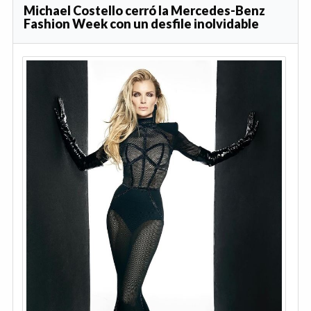
Michael Costello cerró la Mercedes-Benz
Fashion Week con un desfile inolvidable