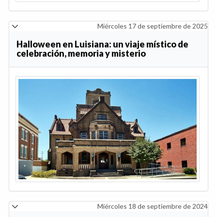
Miércoles 17 de septiembre de 2025
Halloween en Luisiana: un viaje místico de
celebración, memoria y misterio
Miércoles 18 de septiembre de 2024