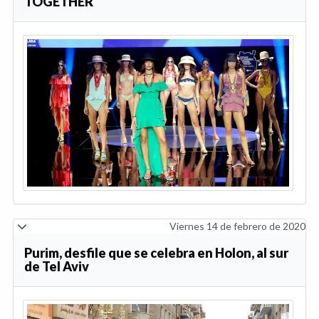
TOGETHER
Viernes 14 de febrero de 2020
Purim, desfile que se celebra en Holon, al sur
de Tel Aviv