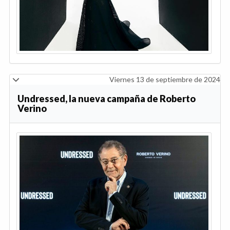
Viernes 13 de septiembre de 2024
Undressed, la nueva campaña de Roberto
Verino