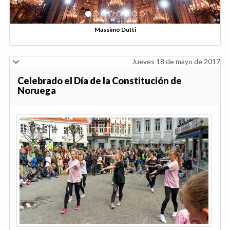
Jueves 18 de mayo de 2017
Celebrado el Día de la Constitución de
Noruega