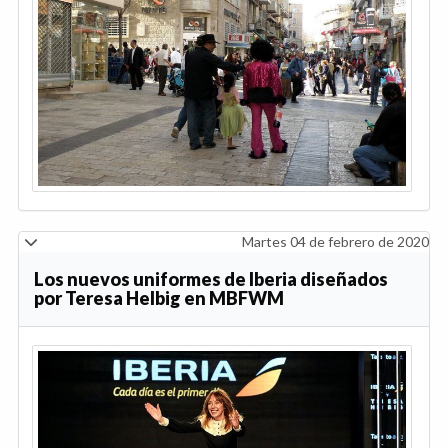
Martes 04 de febrero de 2020
Los nuevos uniformes de Iberia diseñados
por Teresa Helbig en MBFWM