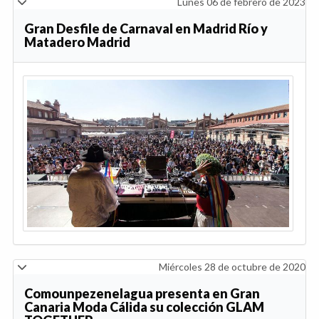
Lunes 06 de febrero de 2023
Gran Desfile de Carnaval en Madrid Río y
Matadero Madrid
Miércoles 28 de octubre de 2020
Comounpezenelagua presenta en Gran
Canaria Moda Cálida su colección GLAM