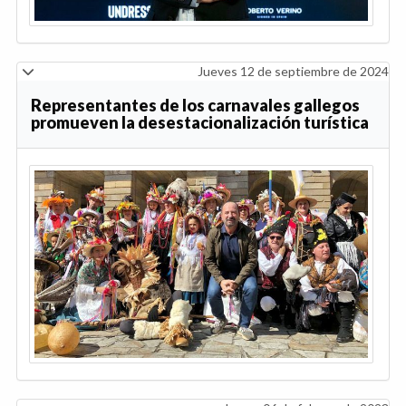
Jueves 12 de septiembre de 2024
Representantes de los carnavales gallegos
promueven la desestacionalización turística