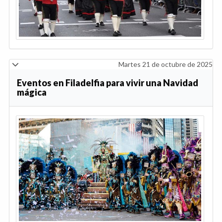
Martes 21 de octubre de 2025
Eventos en Filadelfia para vivir una Navidad
mágica