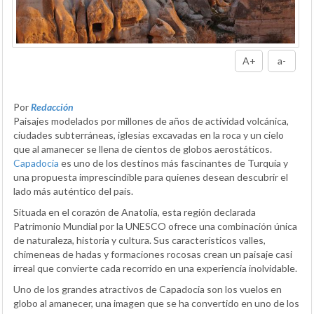
A+
a-
Por
Redacción
Paisajes modelados por millones de años de actividad volcánica,
ciudades subterráneas, iglesias excavadas en la roca y un cielo
que al amanecer se llena de cientos de globos aerostáticos.
Capadocia
es uno de los destinos más fascinantes de Turquía y
una propuesta imprescindible para quienes desean descubrir el
lado más auténtico del país.
Situada en el corazón de Anatolia, esta región declarada
Patrimonio Mundial por la UNESCO ofrece una combinación única
de naturaleza, historia y cultura. Sus característicos valles,
chimeneas de hadas y formaciones rocosas crean un paisaje casi
irreal que convierte cada recorrido en una experiencia inolvidable.
Uno de los grandes atractivos de Capadocia son los vuelos en
globo al amanecer, una imagen que se ha convertido en uno de los