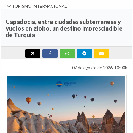
TURISMO INTERNACIONAL
Capadocia, entre ciudades subterráneas y
vuelos en globo, un destino imprescindible
de Turquía
07 de agosto de 2026, 10:00h