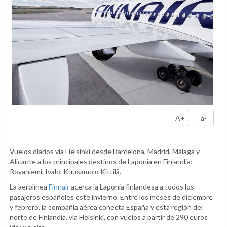
A+
a-
Vuelos diarios vía Helsinki desde Barcelona, Madrid, Málaga y
Alicante a los principales destinos de Laponia en Finlandia:
Rovaniemi, Ivalo, Kuusamo o Kittilä.
La aerolínea
Finnair
acerca la Laponia finlandesa a todos los
pasajeros españoles este invierno. Entre los meses de diciembre
y febrero, la compañía aérea conecta España y esta región del
norte de Finlandia, vía Helsinki, con vuelos a partir de 290 euros