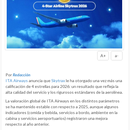
A+
a-
Por
Redacción
ITA Airways
anuncia que
Skytrax
le ha otorgado una vez más una
calificación de 4 estrellas para 2026: un resultado que refleja la
alta calidad del servicio y los rigurosos estándares de la aerolínea.
La valoración global de ITA Airways en los distintos parámetros
se ha mantenido estable con respecto a 2025, aunque algunos
indicadores (comida y bebida, servicios a bordo, ambiente en la
cabina y servicios aeroportuarios) registraron una mejora
respecto al año anterior.