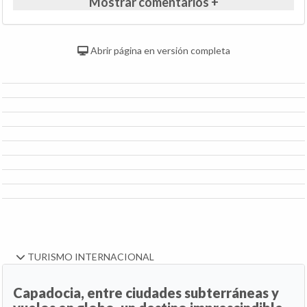
Mostrar comentarios +
Abrir página en versión completa
TURISMO INTERNACIONAL
Capadocia, entre ciudades subterráneas y