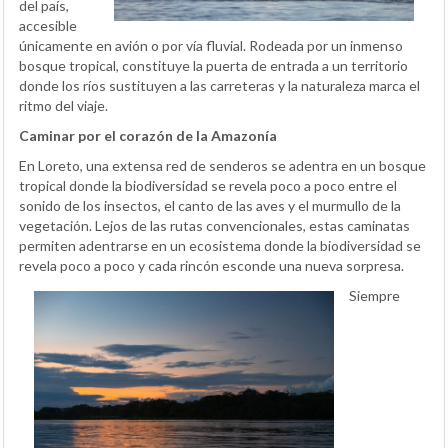
del país,
accesible
únicamente en avión o por vía fluvial. Rodeada por un inmenso
bosque tropical, constituye la puerta de entrada a un territorio
donde los ríos sustituyen a las carreteras y la naturaleza marca el
ritmo del viaje.
Caminar por el corazón de la Amazonía
En Loreto, una extensa red de senderos se adentra en un bosque
tropical donde la biodiversidad se revela poco a poco entre el
sonido de los insectos, el canto de las aves y el murmullo de la
vegetación. Lejos de las rutas convencionales, estas caminatas
permiten adentrarse en un ecosistema donde la biodiversidad se
revela poco a poco y cada rincón esconde una nueva sorpresa.
Siempre