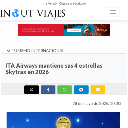
Ir a Versión Clásica o escritorio
Toggle n
TURISMO INTERNACIONAL
ITA Airways mantiene sus 4 estrellas
Skytrax en 2026
28 de mayo de 2026, 10:30h