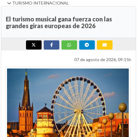
TURISMO INTERNACIONAL
El turismo musical gana fuerza con las
grandes giras europeas de 2026
07 de agosto de 2026, 09:15h