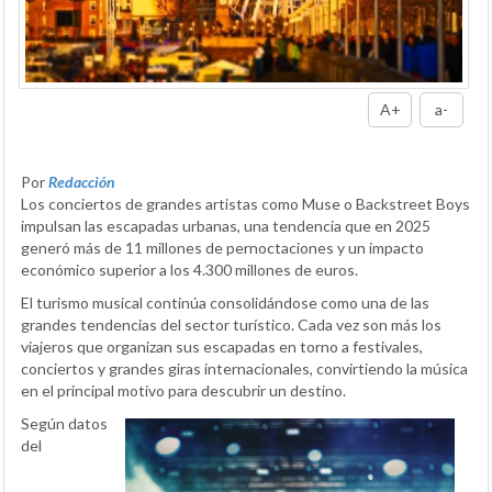
A+
a-
Por
Redacción
Los conciertos de grandes artistas como Muse o Backstreet Boys
impulsan las escapadas urbanas, una tendencia que en 2025
generó más de 11 millones de pernoctaciones y un impacto
económico superior a los 4.300 millones de euros.
El turismo musical continúa consolidándose como una de las
grandes tendencias del sector turístico. Cada vez son más los
viajeros que organizan sus escapadas en torno a festivales,
conciertos y grandes giras internacionales, convirtiendo la música
en el principal motivo para descubrir un destino.
Según datos
del