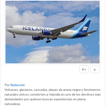
A+
a-
Por
Redacción
Volcanes, glaciares, cascadas, playas de arena negra y fenómenos
naturales únicos convierten a Islandia en uno de los destinos más
demandados por quienes buscan experiencias en plena
naturaleza.