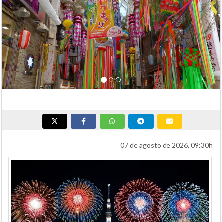
07 de agosto de 2026, 09:30h