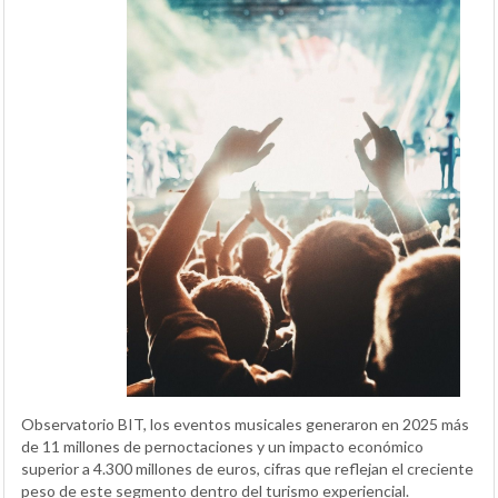
Observatorio BIT, los eventos musicales generaron en 2025 más
de 11 millones de pernoctaciones y un impacto económico
superior a 4.300 millones de euros, cifras que reflejan el creciente
peso de este segmento dentro del turismo experiencial.