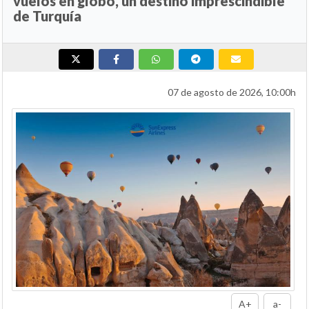
vuelos en globo, un destino imprescindible
de Turquía
07 de agosto de 2026, 10:00h
A+
a-