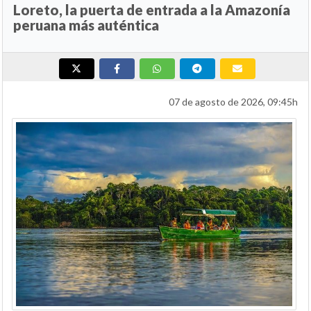
Loreto, la puerta de entrada a la Amazonía
peruana más auténtica
07 de agosto de 2026, 09:45h