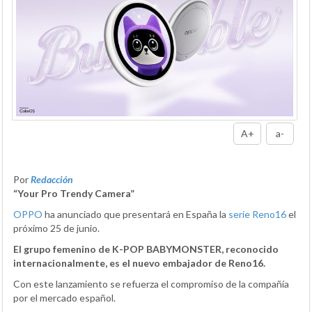
A+
a-
Por
Redacción
“Your Pro Trendy Camera”
OPPO
ha anunciado que presentará en España la
serie Reno16
el
próximo 25 de junio.
El grupo femenino de K-POP BABYMONSTER, reconocido
internacionalmente, es el nuevo embajador de Reno16.
Con este lanzamiento se refuerza el compromiso de la compañía
por el mercado español.