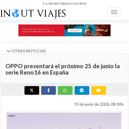
Ir a Versión Clásica o escritorio
Toggle n
OTRAS NOTICIAS
OPPO presentará el próximo 25 de junio la
serie Reno16 en España
19 de junio de 2026, 08:30h