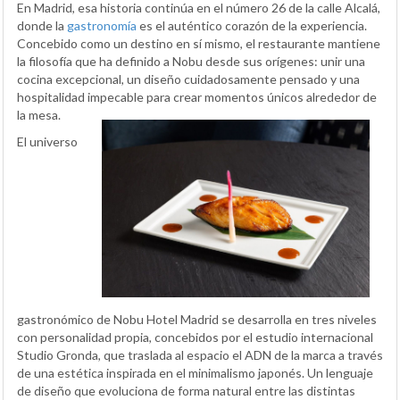
En Madrid, esa historia continúa en el número 26 de la calle Alcalá,
donde la
gastronomía
es el auténtico corazón de la experiencia.
Concebido como un destino en sí mismo, el restaurante mantiene
la filosofía que ha definido a Nobu desde sus orígenes: unir una
cocina excepcional, un diseño cuidadosamente pensado y una
hospitalidad impecable para crear momentos únicos alrededor de
la mesa.
El universo
gastronómico de Nobu Hotel Madrid se desarrolla en tres niveles
con personalidad propia, concebidos por el estudio internacional
Studio Gronda, que traslada al espacio el ADN de la marca a través
de una estética inspirada en el minimalismo japonés. Un lenguaje
de diseño que evoluciona de forma natural entre las distintas